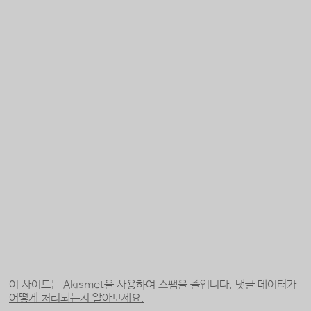
이 사이트는 Akismet을 사용하여 스팸을 줄입니다.
댓글 데이터가
어떻게 처리되는지 알아보세요.