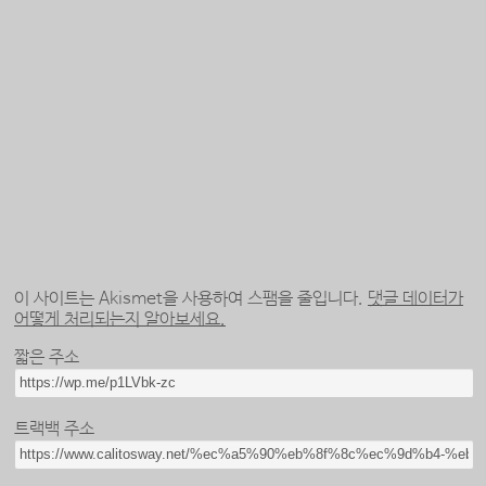
이 사이트는 Akismet을 사용하여 스팸을 줄입니다.
댓글 데이터가
어떻게 처리되는지 알아보세요.
짧은 주소
트랙백 주소