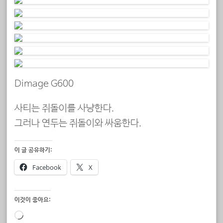
Dimage G600
사티는 쥐돌이를 사냥한다.
그러나 연두는 쥐돌이와 싸움한다.
이 글 공유하기:
Facebook
X
이것이 좋아요:
로