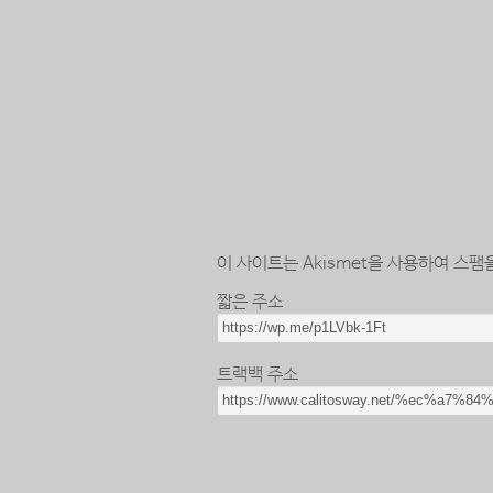
이 사이트는 Akismet을 사용하여 스팸
짧은 주소
트랙백 주소