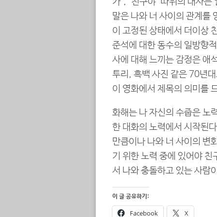
가’, ‘친구야’ 따위의 대사는
말은 나와 너 사이의 관계를
이 고정된 상태에서 더이상 친
준석에 대한 동수의 일방향적
사에 대해 느끼는 감정은 애석
투리, 흑백 사진 같은 70
이 영화에서 제목의 의미를 
화해는 나 자신의 수줍은 노
한 대화의 노력에서 시작된다
만큼이나 나와 너 사이의 변화
기 위한 노력 중에 있어야 친
서 나와 충돌하고 있는 사
이 글 공유하기:
Facebook
X