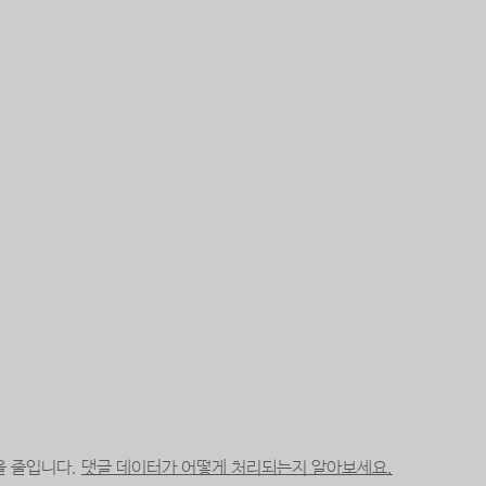
을 줄입니다.
댓글 데이터가 어떻게 처리되는지 알아보세요.