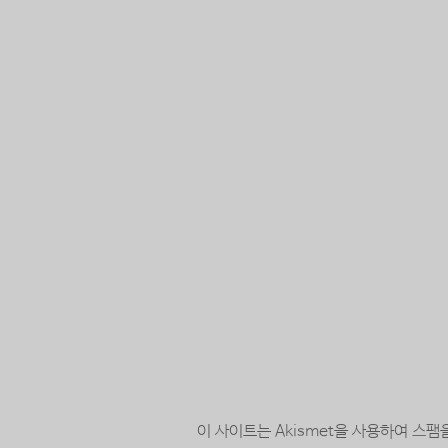
이 사이트는 Akismet을 사용하여 스팸