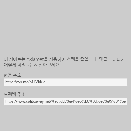
이 사이트는 Akismet을 사용하여 스팸을 줄입니다.
댓글 데이터가
어떻게 처리되는지 알아보세요.
짧은 주소
트랙백 주소