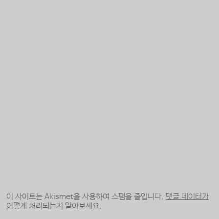
이 사이트는 Akismet을 사용하여 스팸을 줄입니다.
댓글 데이터가
어떻게 처리되는지 알아보세요.