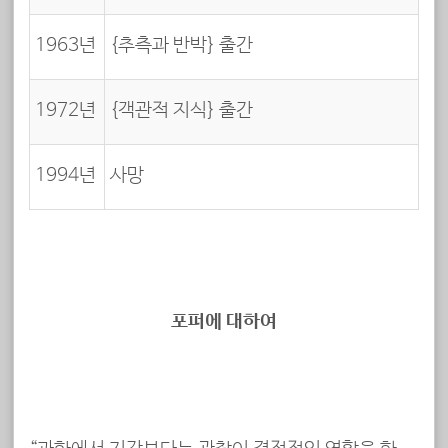
1963년
{추측과 반박} 출간
1972년
{객관적 지식} 출간
1994년
사망
포퍼에 대하여