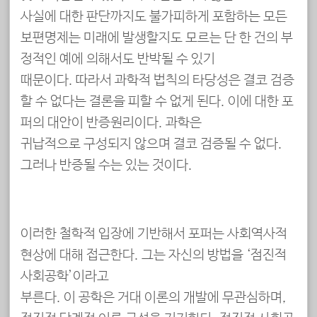
사실에 대한 판단까지도 불가피하게 포함하는 모든
보편명제는 미래에 발생할지도 모르는 단 한 건의 부
정적인 예에 의해서도 반박될 수 있기
때문이다. 따라서 과학적 법칙의 타당성은 결코 검증
할 수 없다는 결론을 피할 수 없게 된다. 이에 대한 포
퍼의 대안이 반증원리이다. 과학은
귀납적으로 구성되지 않으며 결코 검증될 수 없다.
그러나 반증될 수는 있는 것이다.
이러한 철학적 입장에 기반해서 포퍼는 사회역사적
현상에 대해 접근한다. 그는 자신의 방법을 ‘점진적
사회공학’이라고
부른다. 이 공학은 거대 이론의 개발에 무관심하며,