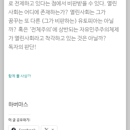
로 전제하고 있다는 점에서 비판받을 수 있다. 열린
사회는 어디에 존재하는가? 열린사회는 그가
꿈꾸는 또 다른 (그가 비판하는) 유토피아는 아닐
까? 혹은 ‘전체주의’에 상반되는 자유민주주의체제
가 열린사회라고 착각하고 있는 것은 아닐까?
독자의 판단!
함께 볼 사상가
하버마스
이 글 공유하기: