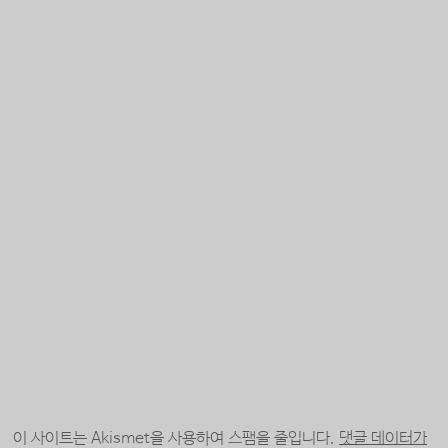
이 사이트는 Akismet을 사용하여 스팸을 줄입니다.
댓글 데이터가