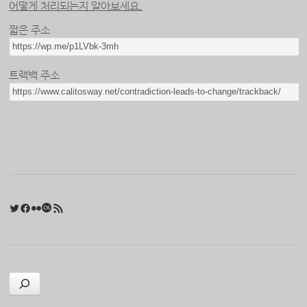
어떻게 처리되는지 알아보세요.
짧은 주소
트랙백 주소
Twitter
Facebook
Flickr
Last.fm
RSS 피드
검색