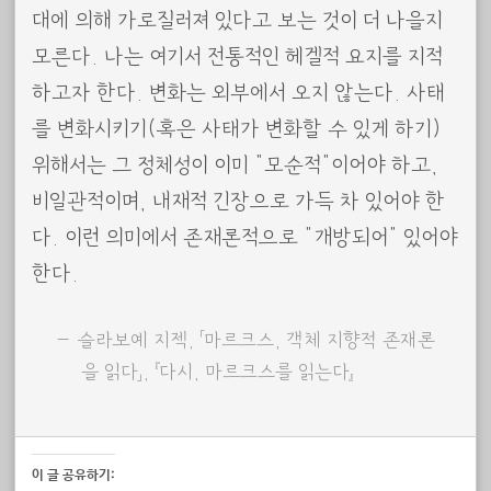
대에 의해 가로질러져 있다고 보는 것이 더 나을지
모른다. 나는 여기서 전통적인 헤겔적 요지를 지적
하고자 한다. 변화는 외부에서 오지 않는다. 사태
를 변화시키기(혹은 사태가 변화할 수 있게 하기)
위해서는 그 정체성이 이미 “모순적”이어야 하고,
비일관적이며, 내재적 긴장으로 가득 차 있어야 한
다. 이런 의미에서 존재론적으로 “개방되어” 있어야
한다.
슬라보예 지젝, 「마르크스, 객체 지향적 존재론
을 읽다」, 『다시, 마르크스를 읽는다』
이 글 공유하기: