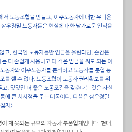
속에서 노동조합을 만들고, 이주노동자에 대한 유니온
 삼우정밀 노동자들은 현실에 대한 날카로운 인식을
않고, 한국인 노동자들만 임금을 올린다면, 순간은
는 더 손쉽게 사용하고 더 적은 임금을 줘도 되는 이
 노동자와 이주노동자를 분리하고 노동자를 분할 통
조를 깰 수 없다. 노동조합이 노동자 권리확보를 위
두고, 몇몇만 더 좋은 노동조건을 갖춘다는 것은 사실
운동에 큰 시사점을 주는 대목이다. 다
음은 삼우정밀
편집자>
명이 채 못되는 규모의 자동차 부품업체입니다. 현대,