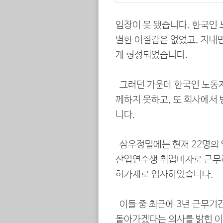
입장이 못 됐습니다. 한국인
별한 이질감은 없었고, 지내
게 형성되었습니다.
그러던 가운데 한국인 노동
께하지 못하고, 또 회사에서
니다.
삼우정밀에는 현재 22명의
산업연수생 취업비자로 근무하
허가제로 입사하였습니다.
이들 중 최근에 3년 근무기
돌아가겠다는 의사를 밝힌 이