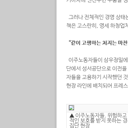
기아차에 엔진주변 부품을 생
그러나 전체적인 경영 상태는
책은 고스란히, 영세 하청업
“같이 고생하는 처지는 마
이주노동자들이 삼우정밀에서 
단에서 성서공단으로 이전을 
자들을 고용하기 시작했던 것
현장 라인에 배치되어 프레스,
▲ 이주노동자들. 위험하고 
적인 보호를 받지 못하는 
집단 현장