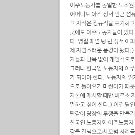
이주노동자를 동일한 노조원
어머니도 아직 성서 인근 섬
고 자식은 정규직을 포기하고
곳에도 이주노동자들이 있다 
다. 명절 때면 텅 빈 성서 
제 자연스러운 풍경이 됐다.
자들과 반목 없이 개인적으로
그러나 한국인 노동자와 이주
가 되어야 한다. 노동자의 위
으로 돌아오기 마련이기 때문
자본에 제시할 때만 비로소 
말하고 싶어 한다.) 이건 당
탈감이 당장의 투쟁을 만들기
한국인 노동자와 이주노동자 사
강을 건넘으로써 모범 사례를