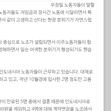
우정밀 노동자들이 말할
 노동자들도 저임금과 장시간 노동에 시달리면서 특
면서 같이 고생하고 산다는 현장 분위기가 자연스럽
자 중심으로 노조가 설립되면서 이주노동자들이 함
 방해하면서 일순 어색한 분위기가 형성되기도 했습
 인도네시아 노동자들이 근무하고 있습니다. 대체로
고 있고, 작년 10월경에 입사한 2명 정도만 고용
간이 만료된 5명 중에서 결혼 때문에 인도네시아로
라완을 제외하고 4명에 대해 계약연장을 노조에서