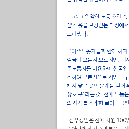
그리고 열악한 노동 조건 
샵 적용을 보장받는 과정에서
드러냈다.
“이주노동자들과 함께 하지 
임금이 오를지 모르지만, 회사
주노동자를 이용하여 한국인
제하여 근본적으로 저임금 구
해서 낮은 곳의 문제를 덮어 
상 허구”라는 것. 전체 노동
의 사례를 소개한 글이다. <
삼우정밀은 전체 사원 100