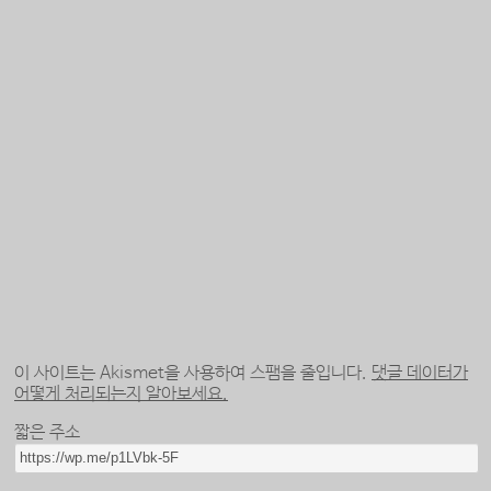
이 사이트는 Akismet을 사용하여 스팸을 줄입니다.
댓글 데이터가
어떻게 처리되는지 알아보세요.
짧은 주소