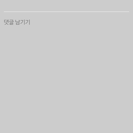
댓글 남기기