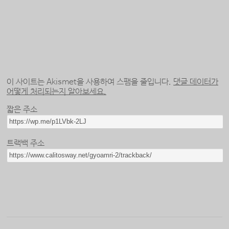
이 사이트는 Akismet을 사용하여 스팸을 줄입니다.
댓글 데이터가
어떻게 처리되는지 알아보세요.
짧은 주소
트랙백 주소