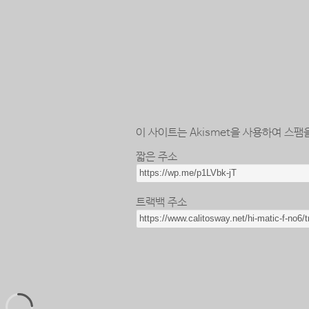
이 사이트는 Akismet을 사용하여 스팸
짧은 주소
트랙백 주소