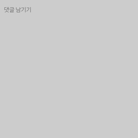
댓글 남기기