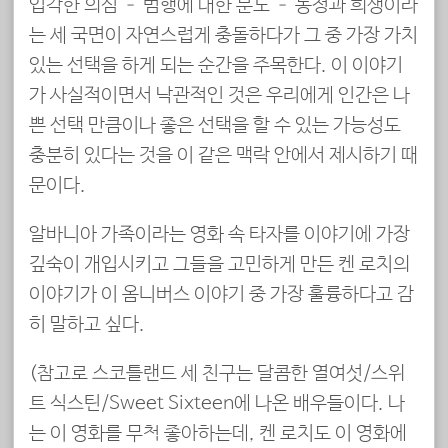
입각한 의심 – 범행에 대한 분노 – 동정과 희생이라
는 세 국면이 자연스럽게 충돌하다가 그 중 가장 가치
있는 선택을 하게 되는 순간을 주목한다. 이 이야기
가 사실적이면서 낙관적인 것은 우리에게 인간은 나
쁜 선택 만큼이나 좋은 선택을 할 수 있는 가능성도
충분히 있다는 것을 이 같은 맥락 안에서 제시하기 때
문이다.
알바니아 가족이라는 영화 속 타자를 이야기에 가장
깊숙이 개입시키고 그들을 고민하게 만든 켄 로치의
이야기가 이 옴니버스 이야기 중 가장 훌륭하다고 감
히 말하고 싶다.
(참고로 스코틀랜드 세 친구는 달콤한 열여섯/스위
트 식스틴/Sweet Sixteen에 나온 배우들이다. 나
는 이 영화를 무척 좋아하는데, 켄 로치도 이 영화에