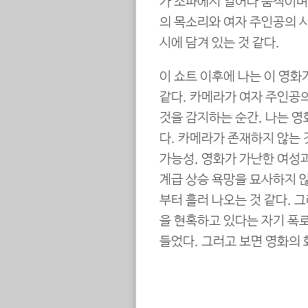
가 소파에서 일어나 움직이며 
의 목소리와 여자 주인공의 
시에 담겨 있는 것 같다.
이 쇼트 이후에 나는 이 영화
같다. 카메라가 여자 주인공의
것을 감지하는 순간, 나는 영
다. 카메라가 존재하지 않는
가능성, 영화가 가난한 여성
계급 상승 욕망을 묘사하지 
부터 흘러 나오는 것 같다. 
을 현혹하고 있다는 자기 폭로
들었다. 그러고 보면 영화의 