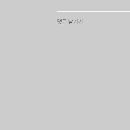
댓글 남기기