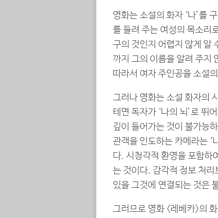
영화는 소설의 화자 ‘나’를 구
를 들려 주는 여성의 목소리로
구의 것인지 어렵지 않게 알 
까지 그의 이름을 알려 주지 
따라서 여자 주인공을 소설의 
그러나 영화는 소설 화자의 시
테면 독자가 ‘나의 뇌’로 뛰어
깊이 들어가는 것이 불가능하
관객을 인도하는 카메라는 ‘나의
다. 시청각적 환영을 포함하여
는 것이다. 감각적 정보 처리
있을 그것에 연결되는 것은 
그러므로 영화 <레베카>의 화