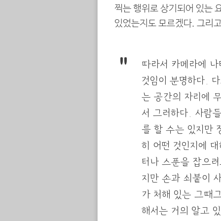
찍는 행위로 상기되어 있는 
있었는지도 모르겠다. 그리고
따라서 카메라에 나
것임이 분명하다. 
는 공간의 자리에 
서 그러하다. 사람
를 할 수는 있지만
히 어떤 것인지에 대
터나 스푼을 잡으려
지만 손과 쇠붙이 사
가 처해 있는 그때
해서는 거의 알고 