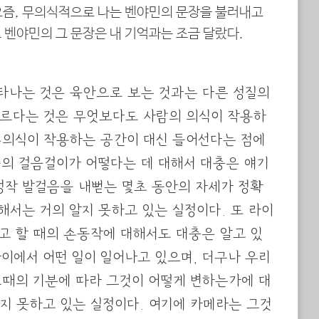
요즘, 무의식적으로 나는 벤야민의 문장을 불러내고
 벤야민의 그 문장은 내 기억과는 조금 달랐다.
타나는 것은 육안으로 보는 것과는 다른 성질의
다르다는 것은 무엇보다도 사람의 의식이 작용하
무의식이 작용하는 공간이 대신 들어선다는 점에
들의 걸음걸이가 어떻다는 데 대해서 대충은 얘기
 정작 발걸음을 내뻗는 몇초 동안의 자세가 정확
해서는 거의 알지 못하고 있는 실정이다. 또 라이
고 할 때의 손동작에 대해서도 대충은 알고 있
이에서 어떤 일이 일어나고 있으며, 더구나 우리
그때의 기분에 따라 그것이 어떻게 변하는가에 대
있지 못하고 있는 실정이다. 여기에 카메라는 그것