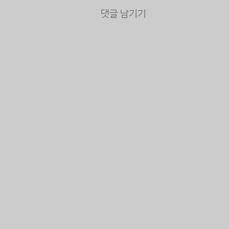
댓글 남기기