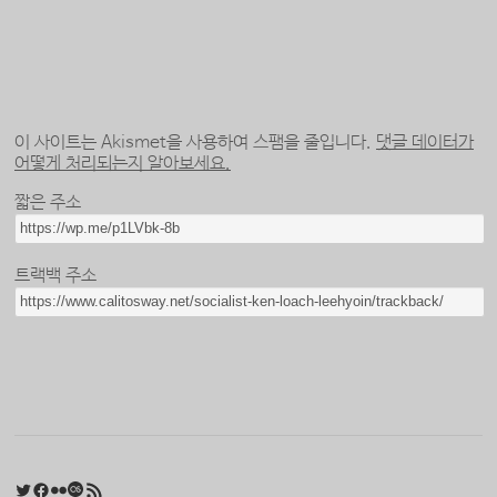
이 사이트는 Akismet을 사용하여 스팸을 줄입니다.
댓글 데이터가
어떻게 처리되는지 알아보세요.
짧은 주소
트랙백 주소
Twitter
Facebook
Flickr
Last.fm
RSS 피드