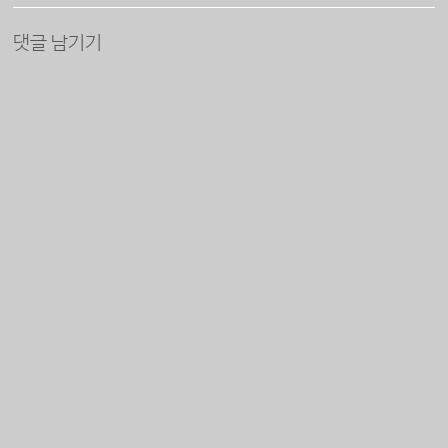
댓글 남기기