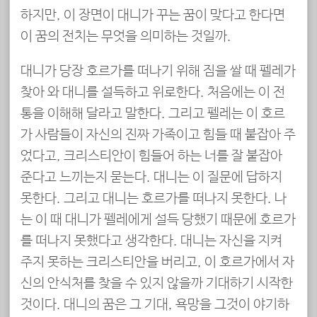
하지만, 이 장면이 대니가 꾸는 꿈이 맞다고 한다면
이 꿈의 전치는 무엇을 의미하는 것일까.
대니가 당장 호르가를 떠나기 위해 짐을 쌀 때 펠레가
찾아 와 대니를 설득하고 위로한다. 처음에는 이 전
통을 이해해 달라고 말한다. 그리고 펠레는 이 호르
가 사람들이 자신의 진짜 가족이고 힘들 때 붙잡아 주
었다고, 크리스티안이 힘들어 하는 너를 잘 붙잡아
준다고 느끼는지 묻는다. 대니는 이 질문에 답하지
못한다. 그리고 대니는 호르가를 떠나지 못한다. 나
는 이 때 대니가 펠레에게 설득 당했기 때문에 호르가
를 떠나지 못했다고 생각한다. 대니는 자신을 지켜
주지 못하는 크리스티안을 버리고, 이 호르가에서 자
신의 안식처를 찾을 수 있지 않을까 기대하기 시작한
것이다. 대니의 꿈은 그 기대, 욕망을 그것이 야기하