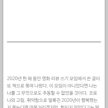
2020년 한 해 동안 영화 리뷰 쓰기 모임에서 쓴 글이
또 책으로 묶여 나왔다. 이 모임이 아니었다면 나는
나를 그 무엇으로도 추동할 수 없었을 것이다. 코로
나와 고립, 취약함으로 얼룩진 2020년이 행복했는
지 묻는다면 머뭇거리겠지만, 헛되지 않았다고는 말