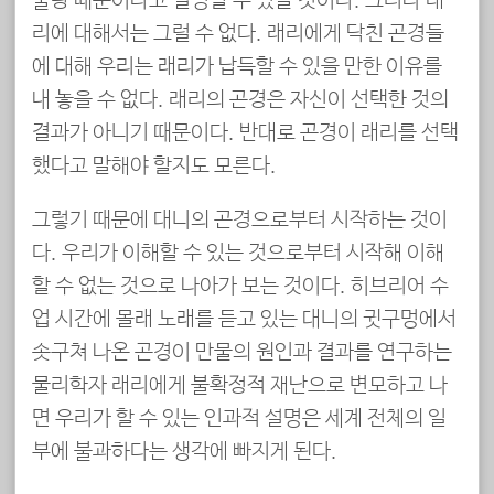
불량 때문이라고 설명할 수 있을 것이다. 그러나 래
리에 대해서는 그럴 수 없다. 래리에게 닥친 곤경들
에 대해 우리는 래리가 납득할 수 있을 만한 이유를
내 놓을 수 없다. 래리의 곤경은 자신이 선택한 것의
결과가 아니기 때문이다. 반대로 곤경이 래리를 선택
했다고 말해야 할지도 모른다.
그렇기 때문에 대니의 곤경으로부터 시작하는 것이
다. 우리가 이해할 수 있는 것으로부터 시작해 이해
할 수 없는 것으로 나아가 보는 것이다. 히브리어 수
업 시간에 몰래 노래를 듣고 있는 대니의 귓구멍에서
솟구쳐 나온 곤경이 만물의 원인과 결과를 연구하는
물리학자 래리에게 불확정적 재난으로 변모하고 나
면 우리가 할 수 있는 인과적 설명은 세계 전체의 일
부에 불과하다는 생각에 빠지게 된다.