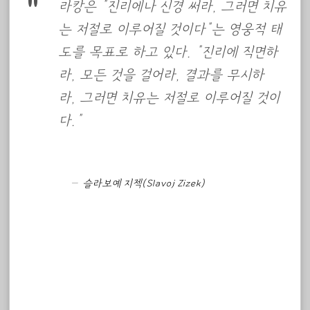
라캉은 “진리에나 신경 써라, 그러면 치유
는 저절로 이루어질 것이다”는 영웅적 태
도를 목표로 하고 있다. “진리에 직면하
라, 모든 것을 걸어라, 결과를 무시하
라, 그러면 치유는 저절로 이루어질 것이
다.”
슬라보예 지젝(Slavoj Zizek)