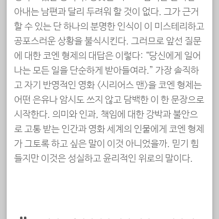
아내는 남편과 달리 두려워 할 것이 없다. 그가 근거
할 수 있는 단 하나의 분명한 인식이 이 미스테리하고
공포스러운 상황을 불식시킨다. 그러므로 앞선 질문
에 대한 코엔 형제의 대답은 이렇다: “당신에게 일어
나는 모든 일을 단순하게 받아들여라.” 가장 솔직하
고 자기 반영적인 영화 <시리어스 맨>을 코엔 형제는
어떤 은유나 암시도 쓰지 않고 담백한 이 한 문장으로
시작한다. 의미와 인과, 책임에 대한 강박과 불안으
로 고통 받는 인간과 영화 세계의 인물에게 코엔 형제
가 그토록 하고 싶은 말이 이것 아니었을까. 믿기 힘
들지만 이것은 성실하고 윤리적인 위로의 말이다.