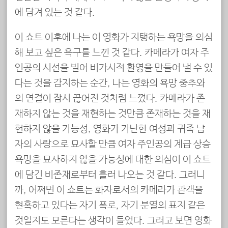
에 담겨 있는 것 같다.
이 쇼트 이후에 나는 이 영화가 지탱하는 욕망을 의심
해 보고 싶은 욕구를 느낀 것 같다. 카메라가 여자 주
인공의 시선을 빌어 비가시적 환영을 만들어 낼 수 있
다는 것을 감지하는 순간, 나는 영화의 욕망 중추와
의 연결이 잠시 끊어진 것처럼 느꼈다. 카메라가 존
재하지 않는 것을 재현하는 것만큼 존재하는 것을 재
현하지 않을 가능성, 영화가 가난한 여성과 귀족 남
자의 사랑으로 묘사할 만큼 여자 주인공의 계급 상승
욕망을 묘사하지 않을 가능성에 대한 의심이 이 쇼트
에 담긴 비존재로부터 흘러 나오는 것 같다. 그러니
까, 어쩌면 이 쇼트는 화자로서의 카메라가 관객을
현혹하고 있다는 자기 폭로, 자기 분열의 표지 같은
것일지도 모른다는 생각이 들었다. 그러고 보면 영화