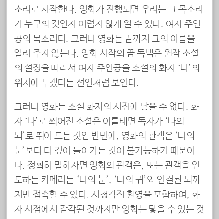
소리로 시작한다. 영화가 진행되면 우리는 그 목소리
가 누구의 것인지 어렵지 않게 알 수 있다. 여자 주인
공의 목소리다. 그러나 영화는 끝까지 그의 이름을
알려 주지 않는다. 영화 시작의 꿈 독백은 원작 소설
의 설정을 따라서 여자 주인공을 소설의 화자 ‘나’의
위치에 두겠다는 선언처럼 보인다.
그러나 영화는 소설 화자의 시점에 닿을 수 없다. 화
자 ‘나’로 씌어진 소설은 이를테면 독자가 ‘나의
뇌’로 뛰어 드는 것인 반면에, 영화의 관객은 ‘나의
눈’보다 더 깊이 들어가는 것이 불가능하기 때문이
다. 정확히 말하자면 영화의 관객은, 또는 관객을 인
도하는 카메라는 ‘나의 눈’, ‘나의 귀’와 연결된 뇌까
지만 접속할 수 있다. 시청각적 환영을 포함하여, 화
자 시점에서 감각된 것까지만 영화는 닿을 수 있는 것