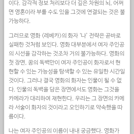
이다. 감각적 정보 처리보다 더 깊은 차원의 뇌, 어쩌
면 영혼이라 부를 수도 있을 그것에 연결되는 것은 불
가능하다.
그러므로 영화 <레베카>의 화자 ‘나’ 전략은 곧바로
실패한 것처럼 보인다. 영화 대부분에서 여자 주인공
의 시선을 감각하는 것조차 거의 불가능하다. 영화의
첫 장면, 꿈의 독백만이 여자 주인공이 화자로서 현
현할 수 있는 가능성을 탐색할 수 있는 유일한 시간일
것이다. 그러나 결국 영화의 화자는 인물이 될 수 없
다. 인물의 독백을 담은 장면에서도 영화는 그것을
카메라가 대리하여 재현한다. 우리는 그 장면의 카메
라 서술이 화자의 것이라고 오인하기로 약속했을 따
름이다.
나는 여자 주인공의 이름이 내내 궁금했다. 영화가