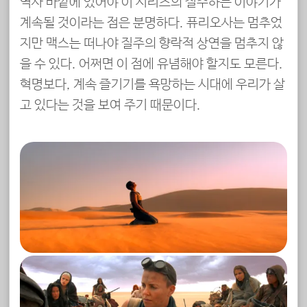
역사 바깥에 있어야 이 시리즈의 질주하는 이야기가
계속될 것이라는 점은 분명하다. 퓨리오사는 멈추었
지만 맥스는 떠나야 질주의 향락적 상연을 멈추지 않
을 수 있다. 어쩌면 이 점에 유념해야 할지도 모른다.
혁명보다, 계속 즐기기를 욕망하는 시대에 우리가 살
고 있다는 것을 보여 주기 때문이다.