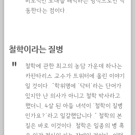
비도적인 토대를 배척하는 방식으로만 작
동한다는 점이다.
철학이라는 질병
철학에 관한 최고의 농담 가운데 하나는
카판타리스 교수가 트위터에 올린 이야기
일 것이다. “학위명에 ‘닥터’라는 단어가
있지만 난 의사가 아니고 철학 박사라고
했더니, 4살 된 아들 녀석이 ‘철학이 질병
인가요?’라고 일갈했답니다.” 철학의 본
질은 바로 이것이다. 철학은 일종의 병 혹