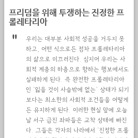
프리덤을 위해 투쟁하는 진정한 프
롤레타리아
우리는 대부분 사회적 성공을 거두지 못
하고, 어떤 식으로든 점차 프롤레타리아
의 삶으로 미끄러진다. 심지어 우리는 사
회적 계층의 하층으로 향하는 행보에서도
실패하게 된다. 즉 완전한 프롤레타리아
인 ‘잃을 것이 사슬밖에 없는’ 상태가 되기
보다는 최소한의 사회적 조건들을 어떻게
든 유지하게 된다. 이러한 현실 앞에 오늘
날 서구 급진 좌파들은 교착 상태에 빠진
다. 그들은 각자의 나라에서 ‘진정한 프롤