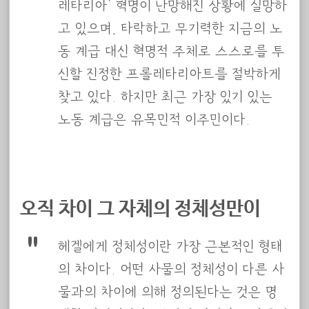
레타리아’ 혁명이 난망해진 상황에 실망하
고 있으며, 타락하고 무기력한 지금의 노
동 계급 대신 혁명적 주체로 스스로를 투
신할 진정한 프롤레타리아트를 절박하게
찾고 있다. 하지만 최근 가장 있기 있는
노동 계급은 유목민적 이주민이다.
오직 차이 그 자체의 정체성만이
헤겔에게 정체성이란 가장 근본적인 형태
의 차이다. 어떤 사물의 정체성이 다른 사
물과의 차이에 의해 정의된다는 것은 명