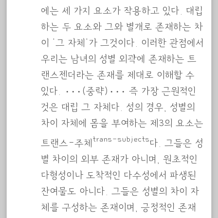
에는 세 가지 요소가 작용하고 있다. 대립
하는 두 요소와 그와 별개로 존재하는 차
이 ‘그 자체’가 그것이다. 이러한 관점에서
우리는 남녀의 성별 외곽에 존재하는 트
랜스젠더라는 존재를 제대로 이해할 수
있다. ···(중략)··· 즉 가장 근원적인
것은 대립 그 자체다. 성의 경우, 성별의
차이 자체에 몸을 부여하는 제3의 요소는
trans-subjects
트랜스-주체
다. 그들은 성
별 차이의 외부 존재가 아니며, 원초적인
다형성이나 도착적인 다수성에서 파생된
잔여물도 아니다. 그들은 성별의 차이 자
체를 구성하는 존재이며, 긍정적인 존재