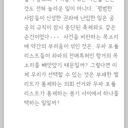
것도 전혀 놀라운 일이 아니다. ‘평범한’
사람들이 신성한 권좌에 난입한 일은 공
공의 규칙이 잠시 중단된 축제와도 같은
순간이었다···. 사건을 비판하는 목소리
에 약간의 부러움이 섞인 것은, 우파 포퓰
리스트들이 좌파의 전매특허인 항거의 목
소리를 빼앗았기 때문일까? 그렇다면 이
제 우리가 선택할 수 있는 것은 부패한 엘
리트가 통제하는 의회 선거와 우파 포퓰
리스트가 통제하는 봉기 사이에서 하나를
택하는 일일까?