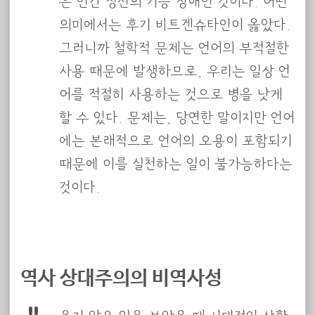
은 인간 정신의 기능 장애인 것이다. 어떤
의미에서는 후기 비트겐슈타인이 옳았다.
그러니까 철학적 문제는 언어의 부적절한
사용 때문에 발생하므로, 우리는 일상 언
어를 적절히 사용하는 것으로 병을 낫게
할 수 있다. 문제는, 당연한 말이지만 언어
에는 본래적으로 언어의 오용이 포함되기
때문에 이를 실천하는 일이 불가능하다는
것이다.
역사 상대주의의 비역사성