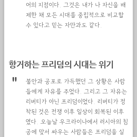
어의 지점이다. 그것은 내가 나 자신을 배
제한 채 모든 시대를 중립적으로 비교할
수 있다고 믿는 자만과도 같다.
항거하는 프리덤의 시대는 위기
불안과 공포로 가득했던 그 상황은 사람
들에게 자유를 주었다. 그리고 그 자유는
리버티가 아닌 프리덤이었다. 리버티가 정
착된 것은 전쟁 이후 일상이 회복된 이후
였다. 오늘날 우크라이나에서 러시아의 침
공에 맞서 싸우는 사람들은 프리덤을 실