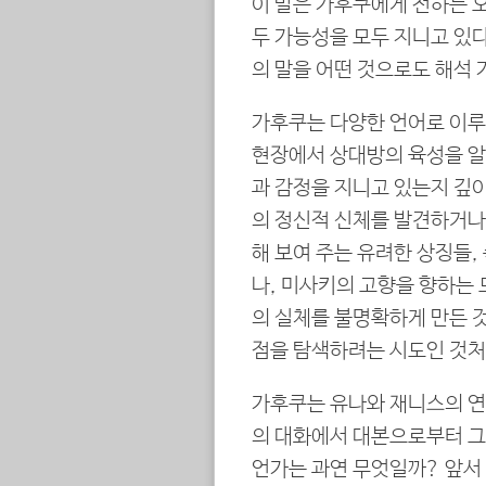
이 말은 가후쿠에게 전하는 
두 가능성을 모두 지니고 있다
의 말을 어떤 것으로도 해석 
가후쿠는 다양한 언어로 이루
현장에서 상대방의 육성을 알
과 감정을 지니고 있는지 깊이
의 정신적 신체를 발견하거나 
해 보여 주는 유려한 상징들,
나, 미사키의 고향을 향하는 
의 실체를 불명확하게 만든 것
점을 탐색하려는 시도인 것처
가후쿠는 유나와 재니스의 연
의 대화에서 대본으로부터 그
언가는 과연 무엇일까? 앞서 