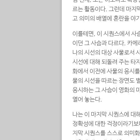
르는 활동이다. 그런데 마지막
고 의미의 배열에 혼란을 야
이를테면, 이 시퀀스에서 사
이던 그 사슴과 다르다. 카
나의 시선의 대상 사물로서 
시선에 대해 되돌려 주는 타자
화에서 이전에 사물의 응시를
물의 시선을 따르는 장면도 별
응시하는 그 사슴이 영화의 
열어 놓는다.
나는 이 마지막 시퀀스에 대
정확성에 대한 걱정이라기보다
지막 시퀀스를 스스로 의미화