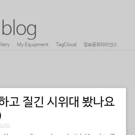
blog
llery
My Equipment
TagCloud
정보공유라이선스
착하고 질긴 시위대 봤나요
)
RLITO