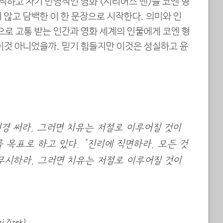
직하고 자기 반영적인 영화 <시리어스 맨>을 코엔 형
 않고 담백한 이 한 문장으로 시작한다. 의미와 인
으로 고통 받는 인간과 영화 세계의 인물에게 코엔 형
이것 아니었을까. 믿기 힘들지만 이것은 성실하고 윤
경 써라, 그러면 치유는 저절로 이루어질 것이
 목표로 하고 있다. “진리에 직면하라, 모든 것
무시하라, 그러면 치유는 저절로 이루어질 것이
 Zizek)