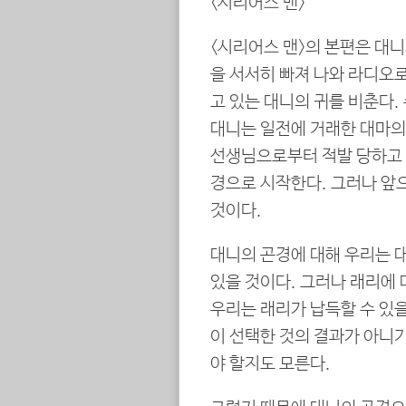
<시리어스 맨>
<시리어스 맨>의 본편은 대
을 서서히 빠져 나와 라디오로 
고 있는 대니의 귀를 비춘다.
대니는 일전에 거래한 대마의
선생님으로부터 적발 당하고 
경으로 시작한다. 그러나 앞으
것이다.
대니의 곤경에 대해 우리는 
있을 것이다. 그러나 래리에 
우리는 래리가 납득할 수 있을
이 선택한 것의 결과가 아니
야 할지도 모른다.