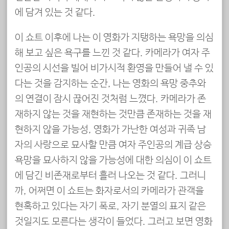
에 담겨 있는 것 같다.
이 쇼트 이후에 나는 이 영화가 지탱하는 욕망을 의심
해 보고 싶은 욕구를 느낀 것 같다. 카메라가 여자 주
인공의 시선을 빌어 비가시적 환영을 만들어 낼 수 있
다는 것을 감지하는 순간, 나는 영화의 욕망 중추와
의 연결이 잠시 끊어진 것처럼 느꼈다. 카메라가 존
재하지 않는 것을 재현하는 것만큼 존재하는 것을 재
현하지 않을 가능성, 영화가 가난한 여성과 귀족 남
자의 사랑으로 묘사할 만큼 여자 주인공의 계급 상승
욕망을 묘사하지 않을 가능성에 대한 의심이 이 쇼트
에 담긴 비존재로부터 흘러 나오는 것 같다. 그러니
까, 어쩌면 이 쇼트는 화자로서의 카메라가 관객을
현혹하고 있다는 자기 폭로, 자기 분열의 표지 같은
것일지도 모른다는 생각이 들었다. 그러고 보면 영화