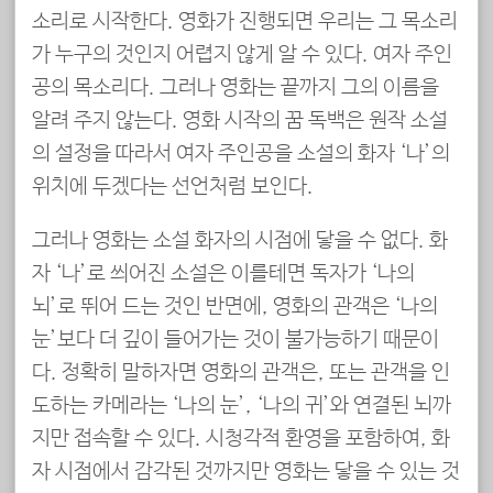
소리로 시작한다. 영화가 진행되면 우리는 그 목소리
가 누구의 것인지 어렵지 않게 알 수 있다. 여자 주인
공의 목소리다. 그러나 영화는 끝까지 그의 이름을
알려 주지 않는다. 영화 시작의 꿈 독백은 원작 소설
의 설정을 따라서 여자 주인공을 소설의 화자 ‘나’의
위치에 두겠다는 선언처럼 보인다.
그러나 영화는 소설 화자의 시점에 닿을 수 없다. 화
자 ‘나’로 씌어진 소설은 이를테면 독자가 ‘나의
뇌’로 뛰어 드는 것인 반면에, 영화의 관객은 ‘나의
눈’보다 더 깊이 들어가는 것이 불가능하기 때문이
다. 정확히 말하자면 영화의 관객은, 또는 관객을 인
도하는 카메라는 ‘나의 눈’, ‘나의 귀’와 연결된 뇌까
지만 접속할 수 있다. 시청각적 환영을 포함하여, 화
자 시점에서 감각된 것까지만 영화는 닿을 수 있는 것