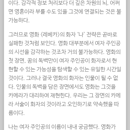
이다. 감각적 정보 처리보다 더 깊은 차원의 뇌, 어쩌
면 영혼이라 부를 수도 있을 그것에 연결되는 것은 불
가능하다.
그러므로 영화 <레베카>의 화자 ‘나’ 전략은 곧바로
실패한 것처럼 보인다. 영화 대부분에서 여자 주인공
의 시선을 감각하는 것조차 거의 불가능하다. 영화의
첫 장면, 꿈의 독백만이 여자 주인공이 화자로서 현
현할 수 있는 가능성을 탐색할 수 있는 유일한 시간일
것이다. 그러나 결국 영화의 화자는 인물이 될 수 없
다. 인물의 독백을 담은 장면에서도 영화는 그것을
카메라가 대리하여 재현한다. 우리는 그 장면의 카메
라 서술이 화자의 것이라고 오인하기로 약속했을 따
름이다.
나는 여자 주인공의 이름이 내내 궁금했다. 영화가