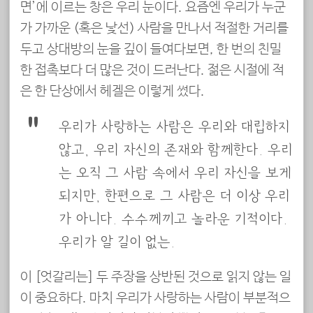
면’에 이르는 창은 우리 눈이다. 요즘엔 우리가 누군
가 가까운 (혹은 낯선) 사람을 만나서 적절한 거리를
두고 상대방의 눈을 깊이 들여다보면, 한 번의 친밀
한 접촉보다 더 많은 것이 드러난다. 젊은 시절에 적
은 한 단상에서 헤겔은 이렇게 썼다.
우리가 사랑하는 사람은 우리와 대립하지
않고, 우리 자신의 존재와 함께한다. 우리
는 오직 그 사람 속에서 우리 자신을 보게
되지만, 한편으로 그 사람은 더 이상 우리
가 아니다. 수수께끼고 놀라운 기적이다.
우리가 알 길이 없는.
이 [엇갈리는] 두 주장을 상반된 것으로 읽지 않는 일
이 중요하다. 마치 우리가 사랑하는 사람이 부분적으