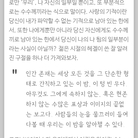
로만 ‘우리’, 나 자신의 일부일 뿐이고, 또 부분적으
로는 수수께끼라는 식으로 말이다. 사랑의 기적이란
당신이 내가 파악할 수 없는 기적으로 남아 있는 한에
서, 또한 나에게뿐만 아니라 당신 자신에게도 수수께
끼로 남아 있는 한에서 당신이 나의 나 됨의 일부분이
라는 사실이 아닐까? 젊은 시절의 헤겔이 쓴 잘 알려
진 구절을 하나 더 가져와보자.
인간 존재는 세상 모든 것을 그 단순한 형
태로 간직하고 있는 이 밤, 이 텅 빈 무無다.
아무것도 그에게 속하지 않는, 혹은 현존
하지 않는 수많은 표상과 이미지의 끝없
는 보고寶庫다. 사람들의 눈을 물끄러미 들여
다볼 때 우리는 이 밤을 알아챌 수 있다.