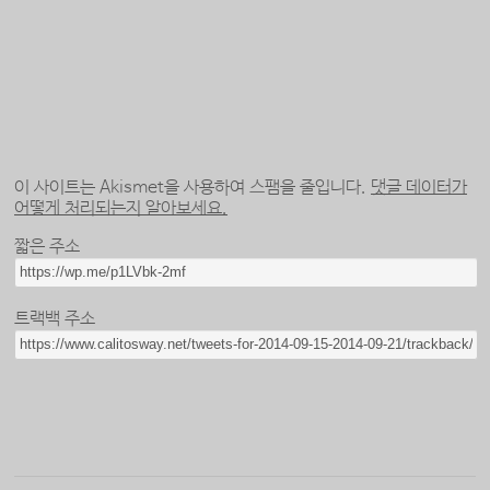
이 사이트는 Akismet을 사용하여 스팸을 줄입니다.
댓글 데이터가
어떻게 처리되는지 알아보세요.
짧은 주소
트랙백 주소