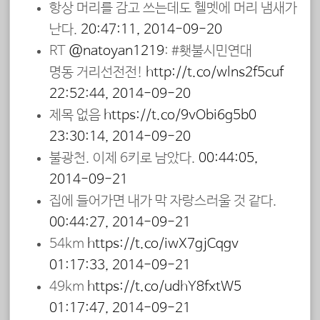
항상 머리를 감고 쓰는데도 헬멧에 머리 냄새가
난다.
20:47:11, 2014-09-20
RT
@natoyan1219
: #횃불시민연대
명동 거리선전전!
http://t.co/wlns2f5cuf
22:52:44, 2014-09-20
제목 없음
https://t.co/9vObi6g5b0
23:30:14, 2014-09-20
불광천. 이제 6키로 남았다.
00:44:05,
2014-09-21
집에 들어가면 내가 막 자랑스러울 것 같다.
00:44:27, 2014-09-21
54km
https://t.co/iwX7gjCqgv
01:17:33, 2014-09-21
49km
https://t.co/udhY8fxtW5
01:17:47, 2014-09-21