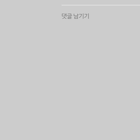
댓글 남기기