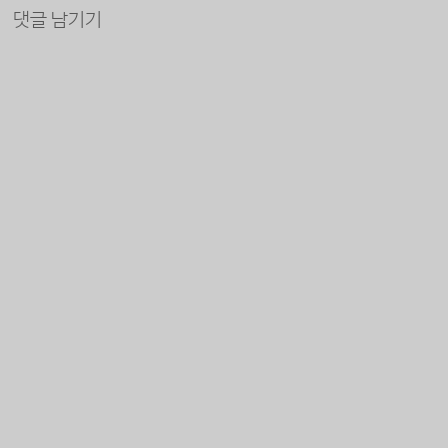
댓글 남기기