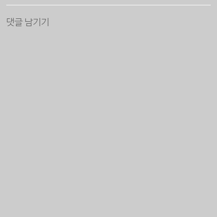
댓글 남기기