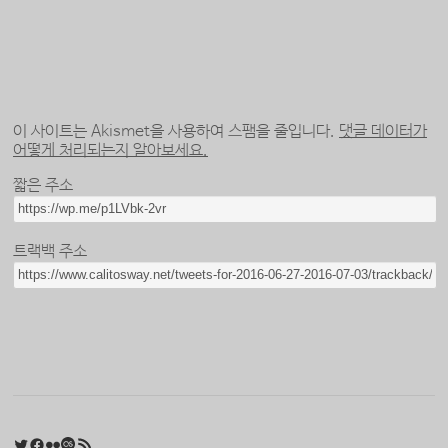
이 사이트는 Akismet을 사용하여 스팸을 줄입니다.
댓글 데이터가
어떻게 처리되는지 알아보세요.
짧은 주소
트랙백 주소
Twitter
Facebook
Flickr
Last.fm
RSS 피드