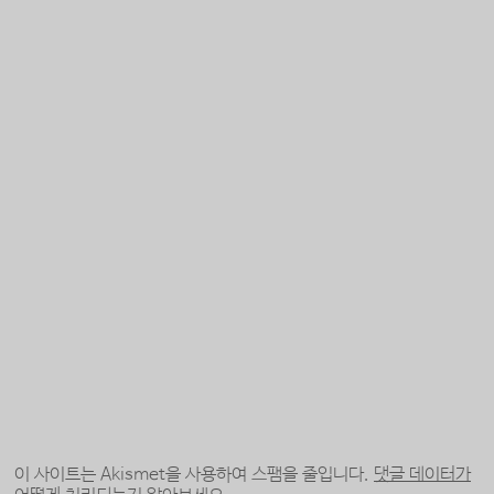
이 사이트는 Akismet을 사용하여 스팸을 줄입니다.
댓글 데이터가