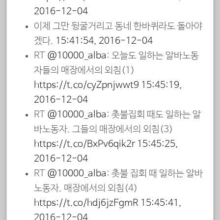
2016-12-04
이제 그만 뒹굴거리고 동네 한바퀴라도 돌아야
겠다.
15:41:54, 2016-12-04
RT
@10000_alba
: 오늘도 일하는 알바노동
자들의 매장에서의 외침(1)
https://t.co/cyZpnjwwt9
15:45:19,
2016-12-04
RT
@10000_alba
: 촛불집회 때도 일하는 알
바노동자. 그들의 매장에서의 외침(3)
https://t.co/BxPv6qik2r
15:45:25,
2016-12-04
RT
@10000_alba
: 촛불 집회 때 일하는 알바
노동자. 매장에서의 외침(4)
https://t.co/hdj6jzEgmR
15:45:41,
2016-12-04