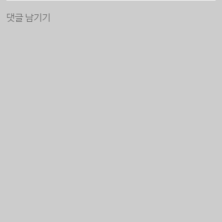
댓글 남기기