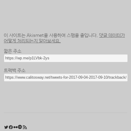
이 사이트는 Akismet을 사용하여 스팸을 줄입니다.
댓글 데이터가
어떻게 처리되는지 알아보세요.
짧은 주소
트랙백 주소
Twitter
Facebook
Flickr
Last.fm
RSS 피드