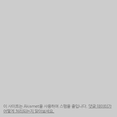
이 사이트는 Akismet을 사용하여 스팸을 줄입니다.
댓글 데이터가
어떻게 처리되는지 알아보세요.