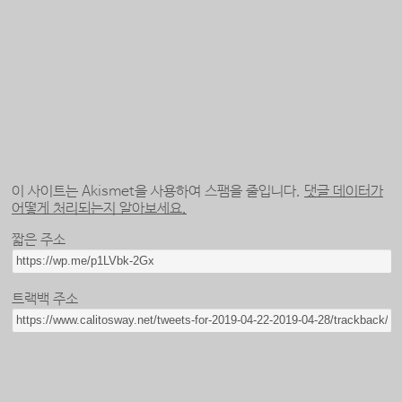
이 사이트는 Akismet을 사용하여 스팸을 줄입니다.
댓글 데이터가
어떻게 처리되는지 알아보세요.
짧은 주소
트랙백 주소