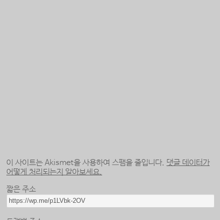
이 사이트는 Akismet을 사용하여 스팸을 줄입니다.
댓글 데이터가
어떻게 처리되는지 알아보세요.
짧은 주소