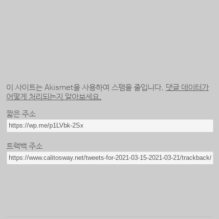
이 사이트는 Akismet을 사용하여 스팸을 줄입니다.
댓글 데이터가
어떻게 처리되는지 알아보세요.
짧은 주소
트랙백 주소