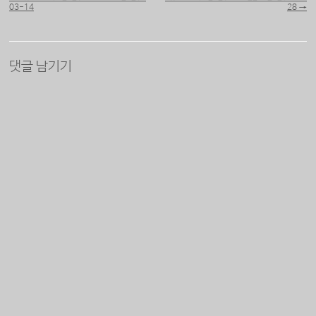
03-14
28
→
댓글 남기기