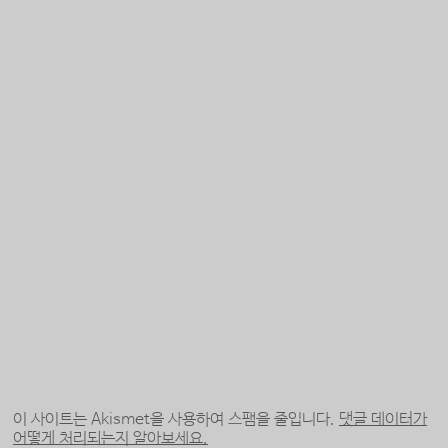
이 사이트는 Akismet을 사용하여 스팸을 줄입니다.
댓글 데이터가
어떻게 처리되는지 알아보세요.