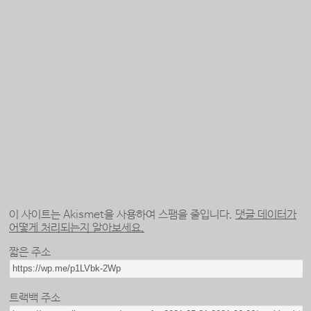
이 사이트는 Akismet을 사용하여 스팸을 줄입니다.
댓글 데이터가
어떻게 처리되는지 알아보세요.
짧은 주소
트랙백 주소