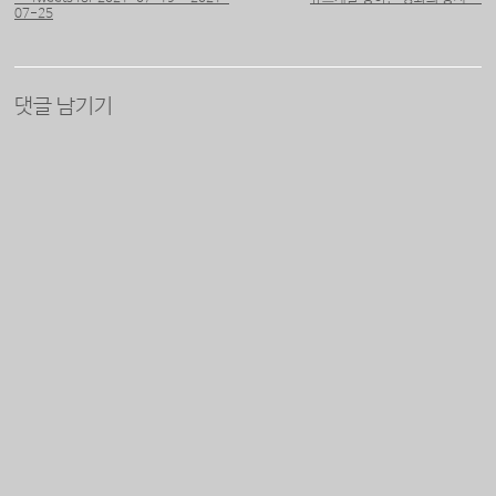
07-25
댓글 남기기