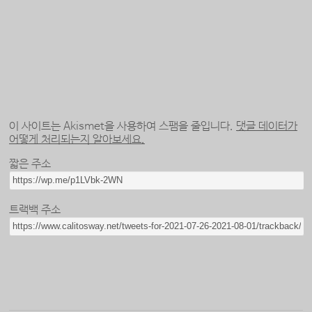
이 사이트는 Akismet을 사용하여 스팸을 줄입니다.
댓글 데이터가
어떻게 처리되는지 알아보세요.
짧은 주소
트랙백 주소