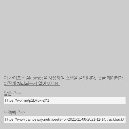
이 사이트는 Akismet을 사용하여 스팸을 줄입니다.
댓글 데이터가
어떻게 처리되는지 알아보세요.
짧은 주소
트랙백 주소