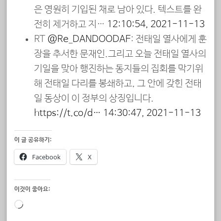
은 영원히 기입된 채로 남아 있다. 텍스트를 완
전히 제거하고 지…
12:10:54, 2021-11-13
RT
@Re_DANDOODAE
: 전태일 열사에게 훈
장을 추서한 문재인.그리고 오늘 전태일 열사의
기일을 맞아 행진하는 동지들의 집회를 막기위
해 전태일 다리를 봉쇄하고, 그 안에 갖힌 전태
일 동상이 이 정부의 상징입니다.
https://t.co/d…
14:30:47, 2021-11-13
이 글 공유하기:
Facebook
X
이것이 좋아요:
로
드