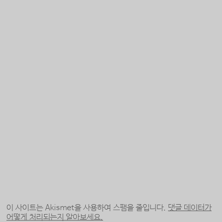
이 사이트는 Akismet을 사용하여 스팸을 줄입니다.
댓글 데이터가
어떻게 처리되는지 알아보세요.