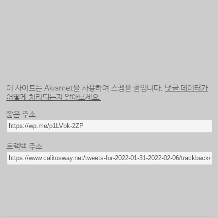
이 사이트는 Akismet을 사용하여 스팸을 줄입니다.
댓글 데이터가
어떻게 처리되는지 알아보세요.
짧은 주소
트랙백 주소