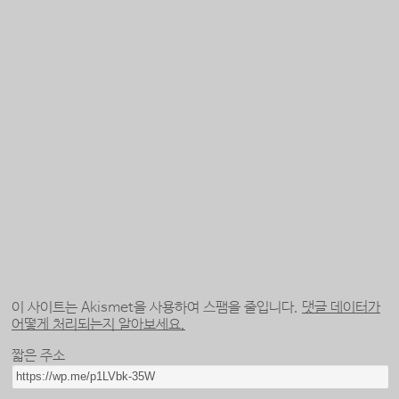
이 사이트는 Akismet을 사용하여 스팸을 줄입니다.
댓글 데이터가
어떻게 처리되는지 알아보세요.
짧은 주소