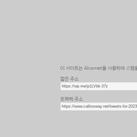
이 사이트는 Akismet을 사용하여 스팸
짧은 주소
트랙백 주소