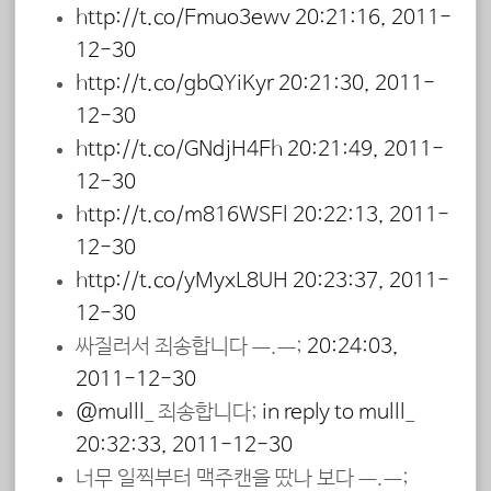
http://t.co/Emuo3ewv
20:21:16, 2011-
12-30
http://t.co/gbQYiKyr
20:21:30, 2011-
12-30
http://t.co/GNdjH4Eh
20:21:49, 2011-
12-30
http://t.co/m816WSFl
20:22:13, 2011-
12-30
http://t.co/yMyxL8UH
20:23:37, 2011-
12-30
싸질러서 죄송합니다 ㅡ.ㅡ;
20:24:03,
2011-12-30
@mulll_
죄송합니다;
in reply to mulll_
20:32:33, 2011-12-30
너무 일찍부터 맥주캔을 땄나 보다 ㅡ.ㅡ;