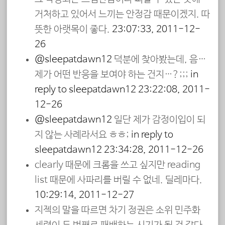
거처하고 있어서 느끼는 안정감 때문이겠지. 따
뜻한 아랫목이 좋다.
23:07:33, 2011-12-
26
@sleepatdawn12
덕분에 찾아봤는데, 음…
제가 어떤 반응을 보여야 하는 건지…?;;;
in
reply to sleepatdawn12
23:22:08, 2011-
12-26
@sleepatdawn12
일단 제가 감정이입이 되
지 않는 사례라서요 ㅎㅎ;
in reply to
sleepatdawn12
23:34:28, 2011-12-26
clearly 때문에 크롬을 쓰고 싶지만 reading
list 때문에 사파리를 버릴 수 없네. 딜레마다.
10:29:14, 2011-12-27
지젝의 말을 따르면 차기 정권은 소위 민주화