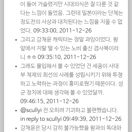
이 들어 거슬렸지만 시대의식은 잘 다룬 것 같
다는 느낌이 들었음. 그런데 밀본이라는 단체는
정도전의 사상과 대치된다는 느낌을 지울 수 없
었다.
09:33:00, 2011-12-26
그리고 강채윤 캐릭터는 정말 과잉이었다. 왕
앞에서 지랄 떨 수 있는 노비 출신 겸사복이라
니 ㅎㅎ
09:35:10, 2011-12-26
그래도 몰입해서 볼 수 있었던 건 세종이 사대
부 체제의 최선의 사례를 성립시키기 위해 투쟁
하고 노력하는 과정이 흥미로웠기 때문이다. 성
군 정치에 대해 생각해 볼 수 있었달까.
09:46:15, 2011-12-26
@scullyi
전 오히려 기괴하고 불편했습니다.
in reply to scullyi
09:49:39, 2011-12-26
강채윤은 당시 감히 불가능했을 왕과의 독대와