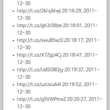
12-30
http://t.co/2khybhqI
20:16:29, 2011-
12-30
http://t.co/gK3J58ze
20:18:01, 2011-
12-30
http://t.co/swu85scQ
20:18:17, 2011-
12-30
http://t.co/X7ZgzACj
20:18:47, 2011-
12-30
http://t.co/UdSO8Qjy
20:19:37, 2011-
12-30
http://t.co/uzUcuA4I
20:19:52, 2011-
12-30
http://t.co/g5VWPmxZ
20:20:27, 2011-
12-30