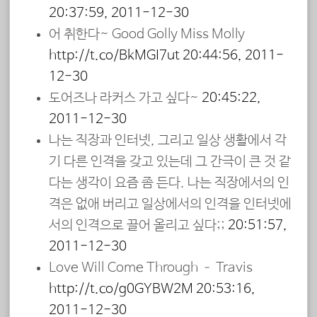
20:37:59, 2011-12-30
어 취한다~ Good Golly Miss Molly
http://t.co/BkMGI7ut
20:44:56, 2011-
12-30
도어즈나 라커스 가고 싶다~
20:45:22,
2011-12-30
나는 직장과 인터넷, 그리고 일상 생활에서 각
기 다른 인격을 갖고 있는데 그 간극이 큰 것 같
다는 생각이 요즘 좀 든다. 나는 직장에서의 인
격은 없애 버리고 일상에서의 인격을 인터넷에
서의 인격으로 끌어 올리고 싶다;;
20:51:57,
2011-12-30
Love Will Come Through – Travis
http://t.co/g0GYBW2M
20:53:16,
2011-12-30