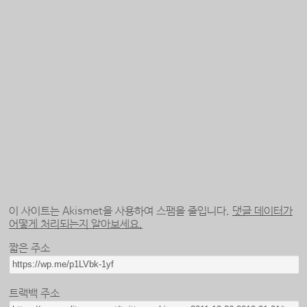
이 사이트는 Akismet을 사용하여 스팸을 줄입니다.
댓글 데이터가
어떻게 처리되는지 알아보세요.
짧은 주소
트랙백 주소