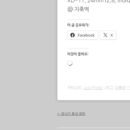
XD-11, 24mm f2.8, Ilford
@ 지축역
이 글 공유하기:
Facebook
X
이것이 좋아요:
로
드
중...
카테고리:
Just Photo
|
태그:
지축역
|
포스트 내비게이션
←
광식이 동생 광태