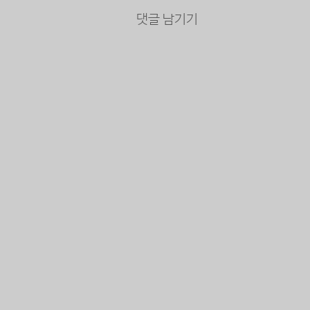
댓글 남기기