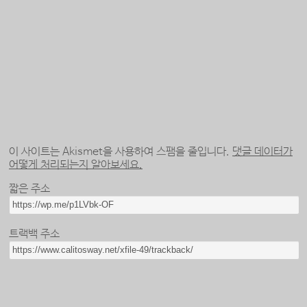
이 사이트는 Akismet을 사용하여 스팸을 줄입니다.
댓글 데이터가
어떻게 처리되는지 알아보세요.
짧은 주소
트랙백 주소