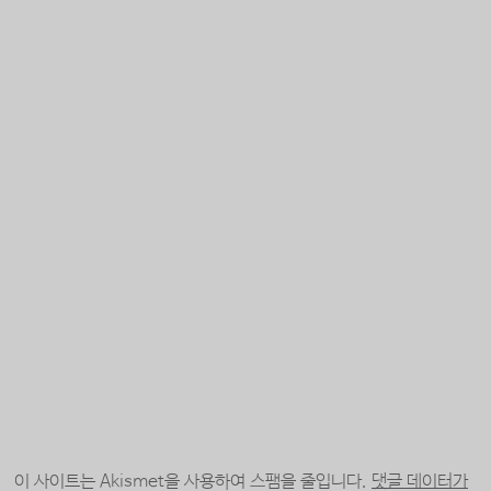
이 사이트는 Akismet을 사용하여 스팸을 줄입니다.
댓글 데이터가