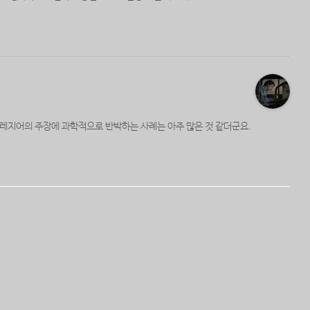
프레지어의 주장에 과학적으로 반박하는 사례는 아주 많은 것 같더군요.