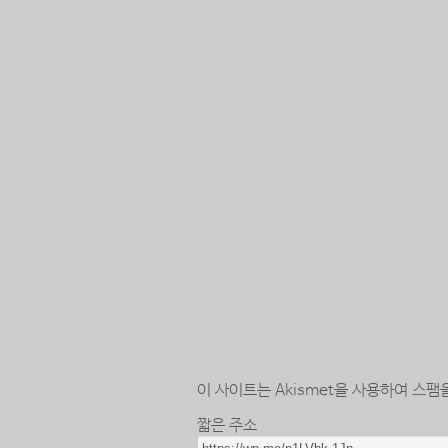
이 사이트는 Akismet을 사용하여 스팸
짧은 주소