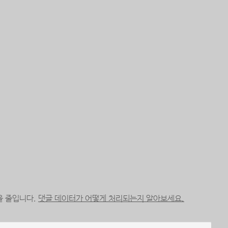
을 줄입니다.
댓글 데이터가 어떻게 처리되는지 알아보세요.