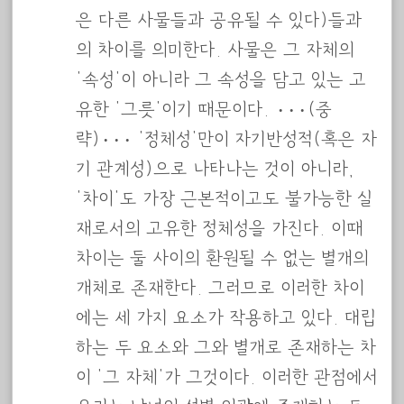
은 다른 사물들과 공유될 수 있다)들과
의 차이를 의미한다. 사물은 그 자체의
‘속성’이 아니라 그 속성을 담고 있는 고
유한 ‘그릇’이기 때문이다. ···(중
략)··· ‘정체성’만이 자기반성적(혹은 자
기 관계성)으로 나타나는 것이 아니라,
‘차이’도 가장 근본적이고도 불가능한 실
재로서의 고유한 정체성을 가진다. 이때
차이는 둘 사이의 환원될 수 없는 별개의
개체로 존재한다. 그러므로 이러한 차이
에는 세 가지 요소가 작용하고 있다. 대립
하는 두 요소와 그와 별개로 존재하는 차
이 ‘그 자체’가 그것이다. 이러한 관점에서