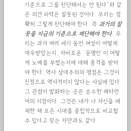
기준으로 그를 판단해서는 안 된다”와 같
은 의견 피력은 잘못된 것이다. 우리는 정
확히 그렇게 판단해야 한다. 즉
과거의 잘
못을 지금의 기준으로 재단해야 한다
. 우
리는 과거 여러 세기 동안 여성이 어떻게
대우받았는지, 자비로운 ‘문명인’이 어떻
게 노예를 부렸는지에 대해 충격을 받아
야 한다. 역사 상대주의의 맹점은 그것이
진정으로 역사적이지 않다는 사실에 있다.
그 관점이 발화하는 곳은 순수한 메타언
어의 지점이다. 그것은 내가 나 자신을 배
제한 채 모든 시대를 중립적으로 비교할
수 있다고 믿는 자만과도 같다.