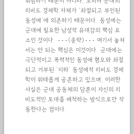
위험하기 때문이 아니라, 오히려 군대의
리비도 경제학 자체가 ‘좌절되고 부인된
동성애’에 의존하기 때문이다. 동성애는
군대에 필요한 남성적 유대감의 핵심 요
소인 것이다. ···(중략)··· 여기서 놓쳐
서는 안 되는 핵심은 이것이다. 군대에는
극단적이고 폭력적인 동성애 혐오와 좌절
되고 거부된 ‘지하’ 동성애적 리비도 경제
학이 위태롭게 공존하고 있으며, 이러한
사실은 군대 공동체의 담론이 자신의 리
비도적인 토대를 배척하는 방식으로만 작
동한다는 점이다.