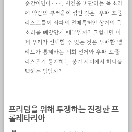
순간이었다···. 사건을 비판하는 목소리
에 약간의 부러움이 섞인 것은, 우파 포퓰
리스트들이 좌파의 전매특허인 항거의 목
소리를 빼앗았기 때문일까? 그렇다면 이
제 우리가 선택할 수 있는 것은 부패한 엘
리트가 통제하는 의회 선거와 우파 포퓰
리스트가 통제하는 봉기 사이에서 하나를
택하는 일일까?
프리덤을 위해 투쟁하는 진정한 프
롤레타리아