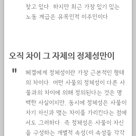
찾고 있다. 하지만 최근 가장 있기 있는
노동 계급은 유목민적 이주민이다.
오직 차이 그 자체의 정체성만이
헤겔에게 정체성이란 가장 근본적인 형태
의 차이다. 어떤 사물의 정체성이 다른 사
물과의 차이에 의해 정의된다는 것은 명
백한 사실이지만, 동시에 정체성은 사물이
자기 자신과 맺는 차이를 가리킨다는 점에
서도 그러하다. 즉 정체성은 사물이 자신
을 구성하는 개별적 속성(이 속성들 각각