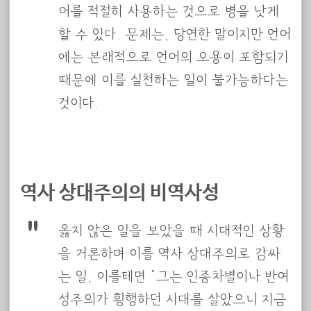
어를 적절히 사용하는 것으로 병을 낫게
할 수 있다. 문제는, 당연한 말이지만 언어
에는 본래적으로 언어의 오용이 포함되기
때문에 이를 실천하는 일이 불가능하다는
것이다.
역사 상대주의의 비역사성
옳지 않은 일을 보았을 때 시대적인 상황
을 거론하며 이를 역사 상대주의로 감싸
는 일, 이를테면 “그는 인종차별이나 반여
성주의가 횡행하던 시대를 살았으니 지금