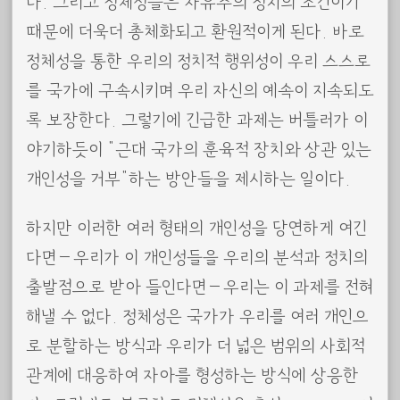
다. 그리고 정체성들은 자유주의 정치의 조건이기
때문에 더욱더 총체화되고 환원적이게 된다. 바로
정체성을 통한 우리의 정치적 행위성이 우리 스스로
를 국가에 구속시키며 우리 자신의 예속이 지속되도
록 보장한다. 그렇기에 긴급한 과제는 버틀러가 이
야기하듯이 “근대 국가의 훈육적 장치와 상관 있는
개인성을 거부”하는 방안들을 제시하는 일이다.
하지만 이러한 여러 형태의 개인성을 당연하게 여긴
다면—우리가 이 개인성들을 우리의 분석과 정치의
출발점으로 받아 들인다면—우리는 이 과제를 전혀
해낼 수 없다. 정체성은 국가가 우리를 여러 개인으
로 분할하는 방식과 우리가 더 넓은 범위의 사회적
관계에 대응하여 자아를 형성하는 방식에 상응한