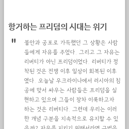
항거하는 프리덤의 시대는 위기
불안과 공포로 가득했던 그 상황은 사람
들에게 자유를 주었다. 그리고 그 자유는
리버티가 아닌 프리덤이었다. 리버티가 정
착된 것은 전쟁 이후 일상이 회복된 이후
였다. 오늘날 우크라이나에서 러시아의 침
공에 맞서 싸우는 사람들은 프리덤을 실
현하고 있으며 그들이 장차 이룩하고자
하는 것은 리버티다. 그런데 우리는 이러
한 개념 구분을 지속적으로 유지할 수 있
을까? 자유를 지키기 위해서라면 규범을