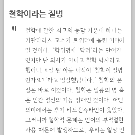
철학이라는 질병
철학에 관한 최고의 농담 가운데 하나는
카판타리스 교수가 트위터에 올린 이야기
일 것이다. “학위명에 ‘닥터’라는 단어가
있지만 난 의사가 아니고 철학 박사라고
했더니, 4살 된 아들 녀석이 ‘철학이 질병
인가요?’라고 일갈했답니다.” 철학의 본
질은 바로 이것이다. 철학은 일종의 병 혹
은 인간 정신의 기능 장애인 것이다. 어떤
의미에서는 후기 비트겐슈타인이 옳았다.
그러니까 철학적 문제는 언어의 부적절한
사용 때문에 발생하므로, 우리는 일상 언