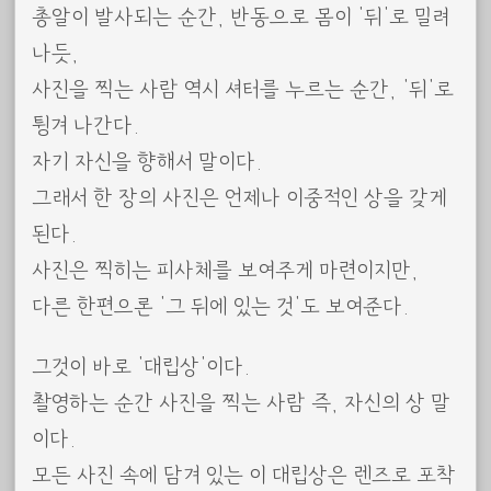
총알이 발사되는 순간, 반동으로 몸이 ‘뒤’로 밀려
나듯,
사진을 찍는 사람 역시 셔터를 누르는 순간, ‘뒤’로
튕겨 나간다.
자기 자신을 향해서 말이다.
그래서 한 장의 사진은 언제나 이중적인 상을 갖게
된다.
사진은 찍히는 피사체를 보여주게 마련이지만,
다른 한편으론 ‘그 뒤에 있는 것’도 보여준다.
그것이 바로 ‘대립상’이다.
촬영하는 순간 사진을 찍는 사람 즉, 자신의 상 말
이다.
모든 사진 속에 담겨 있는 이 대립상은 렌즈로 포착