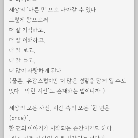
세상의 ‘다른 면’으로 나아갈 수 있다.
그렇게 함으로써
더 잘 기억하고,
더 잘 이해하고,
더 잘 보고,
더 잘 듣고,
더 많이 사랑하게 된다.
(물론, 유감스럽지만 더 많은 경멸을 담게 될 수도
있다. ‘악한 시선’도 존재하는 법이니까.)
세상의 모든 사진, 시간 속의 모든 ‘한 번은
(once)’,
한 편의 이야기가 시작되는 순간이기도 하다.