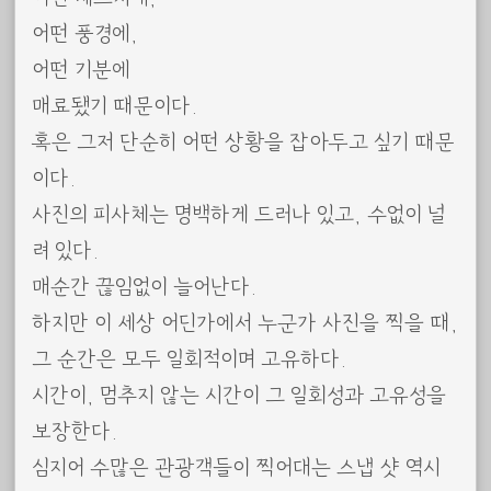
어떤 풍경에,
어떤 기분에
매료됐기 때문이다.
혹은 그저 단순히 어떤 상황을 잡아두고 싶기 때문
이다.
사진의 피사체는 명백하게 드러나 있고, 수없이 널
려 있다.
매순간 끊임없이 늘어난다.
하지만 이 세상 어딘가에서 누군가 사진을 찍을 때,
그 순간은 모두 일회적이며 고유하다.
시간이, 멈추지 않는 시간이 그 일회성과 고유성을
보장한다.
심지어 수많은 관광객들이 찍어대는 스냅 샷 역시