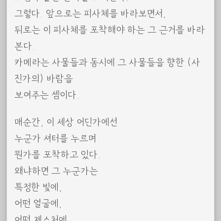
그렇다. 앞으로는 피사체를 바라보면서,
뒤로는 이 피사체를 포착해야 하는 그 근거를 바라
본다.
카메라는 사물들과 동시에 그 사물들을 향한 (사
진가의) 바람을
보여주는 셈이다.
매순간, 이 세상 어딘가에선
누군가 셔터를 누르며
뭔가를 포착하고 있다.
왜냐하면 그 누군가는
특정한 빛에,
어떤 얼굴에,
어떤 제스처에,