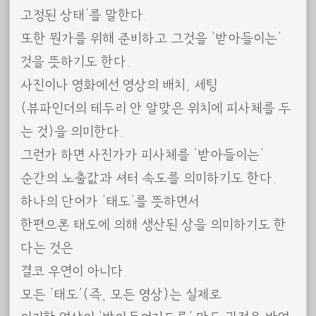
고정된 상태’를 말한다.
또한 뭔가를 위해 준비하고 그것을 ‘받아들이는’
것을 뜻하기도 한다.
사진이나 영화에선 영상의 배치, 세팅
(뷰파인더의 테두리 안 알맞은 위치에 피사체를 두
는 것)을 의미한다.
그런가 하면 사진가가 피사체를 ‘받아들이는’
순간의 노출값과 셔터 속도를 의미하기도 한다.
하나의 단어가 ‘태도’를 뜻하면서
한편으론 태도에 의해 생산된 상을 의미하기도 한
다는 것은
결코 우연이 아니다.
모든 ‘태도'(즉, 모든 영상)는 실제로