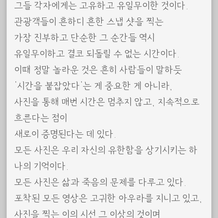
그들 각자에게는 고유하고 유일무이한 것이다.
관광객들이 흔하디 흔한 스냅 샷을 찍는
가장 진부하고 단순한 그 순간들 역시
유일무이하고 결코 되돌릴 수 없는 시간이다.
이때 정말 놀라운 것은 흔히 사람들이 말하듯
‘시간을 붙잡았다’는 게 중요한 게 아니라,
사진을 통해 매번 시간은 멈추지 않고, 지속적으로
흐른다는 점이
새로이 증명된다는 데 있다.
모든 사진은 우리 자신의 유한함을 상기시키는 하
나의 기억이다.
모든 사진은 삶과 죽음의 문제를 다루고 있다.
포착된 모든 영상은 고귀한 아우라를 지니고 있고,
사진을 찍는 이의 시선 그 이상의 것이며