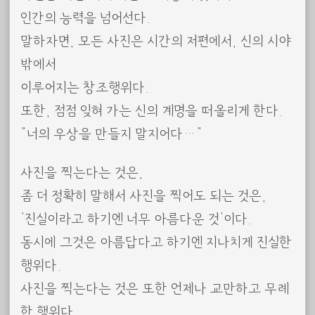
인간의 능력을 넘어선다.
말하자면, 모든 사진은 시간의 저편에서, 신의 시야
밖에서
이루어지는 창조행위다.
또한, 점점 잊혀 가는 신의 계명을 떠올리게 한다.
“너의 우상을 만들지 말지어다…”
사진을 찍는다는 것은,
좀 더 정확히 말해서 사진을 찍어도 되는 것은,
‘진실이라고 하기엔 너무 아름다운 것’이다.
동시에 그것은 아름답다고 하기엔 지나치게 진실한
행위다.
사진을 찍는다는 것은 또한 언제나 교만하고 무례
한 행위다.