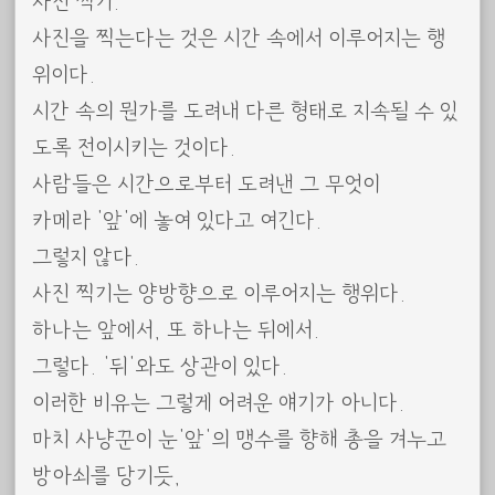
사진 찍기.
사진을 찍는다는 것은 시간 속에서 이루어지는 행
위이다.
시간 속의 뭔가를 도려내 다른 형태로 지속될 수 있
도록 전이시키는 것이다.
사람들은 시간으로부터 도려낸 그 무엇이
카메라 ‘앞’에 놓여 있다고 여긴다.
그렇지 않다.
사진 찍기는 양방향으로 이루어지는 행위다.
하나는 앞에서, 또 하나는 뒤에서.
그렇다. ‘뒤’와도 상관이 있다.
이러한 비유는 그렇게 어려운 얘기가 아니다.
마치 사냥꾼이 눈’앞’의 맹수를 향해 총을 겨누고
방아쇠를 당기듯,