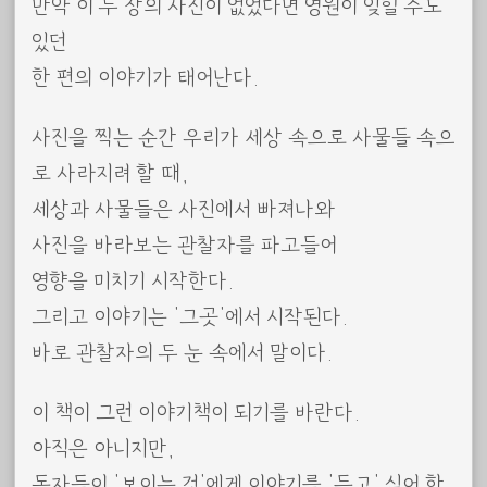
만약 이 두 장의 사진이 없었다면 영원이 잊힐 수도
있던
한 편의 이야기가 태어난다.
사진을 찍는 순간 우리가 세상 속으로 사물들 속으
로 사라지려 할 때,
세상과 사물들은 사진에서 빠져나와
사진을 바라보는 관찰자를 파고들어
영향을 미치기 시작한다.
그리고 이야기는 ‘그곳’에서 시작된다.
바로 관찰자의 두 눈 속에서 말이다.
이 책이 그런 이야기책이 되기를 바란다.
아직은 아니지만,
독자들이 ‘보이는 것’에게 이야기를 ‘듣고’ 싶어 한