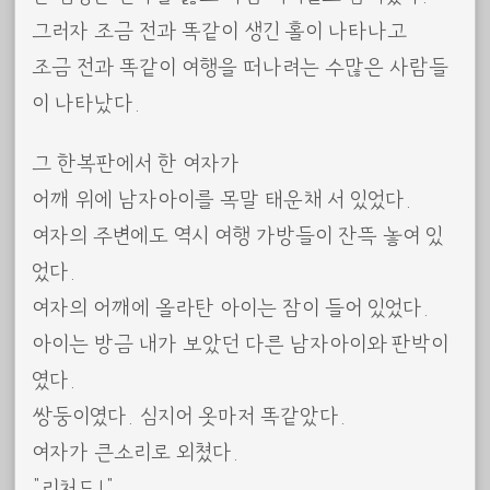
그러자 조금 전과 똑같이 생긴 홀이 나타나고
조금 전과 똑같이 여행을 떠나려는 수많은 사람들
이 나타났다.
그 한복판에서 한 여자가
어깨 위에 남자아이를 목말 태운채 서 있었다.
여자의 주변에도 역시 여행 가방들이 잔뜩 놓여 있
었다.
여자의 어깨에 올라탄 아이는 잠이 들어 있었다.
아이는 방금 내가 보았던 다른 남자아이와 판박이
였다.
쌍둥이였다. 심지어 옷마저 똑같았다.
여자가 큰소리로 외쳤다.
“리처드!”