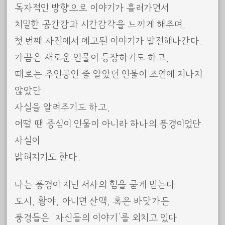
독자적인 방향으로 이야기가 흘러가면서
치밀한 공간감과 시간감각을 느끼게 해주며,
첫 번째 사진에서 예고된 이야기가 발전해나간다.
가끔은 새로운 인물이 등장하기도 하고,
때로는 주인공인 줄 알았던 인물이 조연에 지나지
않았단
사실을 알려주기도 하고,
어떨 땐 중심이 인물이 아니라 하나의 풍경이었단
사실이
밝혀지기도 한다.
나는 풍경이 지닌 서사의 힘을 굳게 믿는다.
도시, 황야, 아니면 산맥, 혹은 바닷가든
풍경들은 ‘자신들의 이야기’를 외치고 있다.