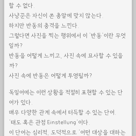
할 수 없다.
사냥꾼은 자신이 쏜 총알에 맞지 않는다.
하지만 반동의 충격을 느낀다.
그렇다면 사진을 찍는 행위에서 이 ‘반동’이란 무엇
일까?
반동을 어떻게 느끼고, 사진 속에 묘사할 수 있을
까?
사진 속에 반동은 어떻게 투영될까?
독일어에는 이런 상황을 적절히 표현할 수 있는 단
어가 있다.
매우 다양한 관계 속에서 터득할 수 있는 단어.
‘태도 혹은 관점 Einstellung’이다.
이 단어는 심리적, 도덕적으로 ‘어떤 대상을 대하는