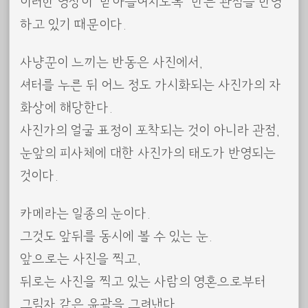
이러한 영상이 ‘받아들여지도록’ 만든 관점을 반영
하고 있기 때문이다.
사냥꾼이 느끼는 반동은 사진에서,
셔터를 누른 뒤 어느 정도 가시화되는 사진가의 자
화상에 해당한다.
사진가의 얼굴 표정이 포착되는 것이 아니라 관점,
눈앞의 피사체에 대한 사진가의 태도가 반영되는
것이다.
카메라는 일종의 눈이다.
그것도 앞뒤를 동시에 볼 수 있는 눈.
앞으로는 사진을 찍고,
뒤로는 사진을 찍고 있는 사람의 영혼으로부터
그림자 같은 윤곽을 그려낸다.