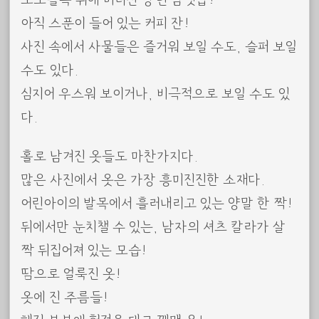
아직 스푼이 들어 있는 커피 잔!
사진 속에서 사물들은 즐거워 보일 수도, 슬퍼 보일
수도 있다.
심지어 우스워 보이거나, 비극적으로 보일 수도 있
다.
홀로 남겨진 옷들도 마찬가지다.
많은 사진에서 옷은 가장 흥미진진한 소재다.
어린아이의 발목에서 흘러내리고 있는 양말 한 짝!
뒤에서만 눈치챌 수 있는, 남자의 셔츠 칼라가 살
짝 뒤집어져 있는 모습!
땀으로 얼룩진 옷!
옷에 진 주름들!