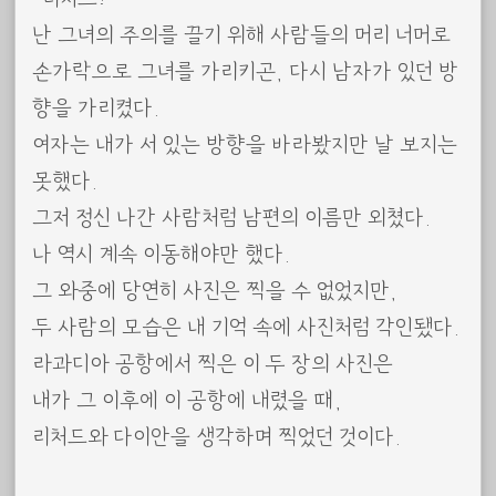
난 그녀의 주의를 끌기 위해 사람들의 머리 너머로
손가락으로 그녀를 가리키곤, 다시 남자가 있던 방
향을 가리켰다.
여자는 내가 서 있는 방향을 바라봤지만 날 보지는
못했다.
그저 정신 나간 사람처럼 남편의 이름만 외쳤다.
나 역시 계속 이동해야만 했다.
그 와중에 당연히 사진은 찍을 수 없었지만,
두 사람의 모습은 내 기억 속에 사진처럼 각인됐다.
라과디아 공항에서 찍은 이 두 장의 사진은
내가 그 이후에 이 공항에 내렸을 때,
리처드와 다이안을 생각하며 찍었던 것이다.