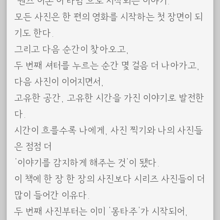
‘원스 어폰 어 타임’으로 시작되는 이야기.
모든 사진은 한 편의 영화를 시작하는 첫 장면이 되
기도 한다.
그리고 다음 순간이 찾아오고,
두 번째 셔터를 누르는 순간 몇 걸음 더 나아가고,
다음 사진이 이어지면서,
고유한 공간, 고유한 시간을 가진 이야기로 발전한
다.
시간이 흐를수록 나에게, 사진 찍기와 나의 사진들
은 점점 더
‘이야기를 감지하게 해주는 것’이 됐다.
이 책에 한 장 한 장의 사진보다 시리즈 사진들이 더
많이 들어간 이유다.
두 번째 사진부터는 이미 ‘몽타주’가 시작되어,