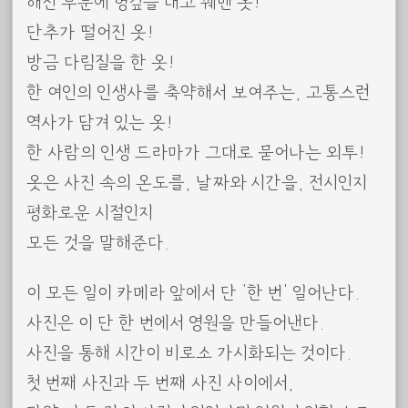
해진 부분에 헝겊을 대고 꿰맨 옷!
단추가 떨어진 옷!
방금 다림질을 한 옷!
한 여인의 인생사를 축약해서 보여주는, 고통스런
역사가 담겨 있는 옷!
한 사람의 인생 드라마가 그대로 묻어나는 외투!
옷은 사진 속의 온도를, 날짜와 시간을, 전시인지
평화로운 시절인지
모든 것을 말해준다.
이 모든 일이 카메라 앞에서 단 ‘한 번’ 일어난다.
사진은 이 단 한 번에서 영원을 만들어낸다.
사진을 통해 시간이 비로소 가시화되는 것이다.
첫 번째 사진과 두 번째 사진 사이에서,