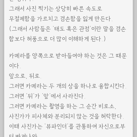
그래서 사진 찍기는 상당히 빠른 속도로
무절제함을 가르치고 겸손함을 잃게 만든다.
(그래서 사람들은 ‘태도 혹은 관점’이란 말을 겸손
함보다 허풍으로 더 많이 이해하게 된다.)
카메라를 양쪽으로 받아들여야 하는 것은 그 때문
이다.
앞으로, 뒤로.
그러면 카메라는 두 개의 상을 하나로 융합시킨다.
그러면 ‘뒤’가 ‘앞’에서 사라진다.
그러면 카메라는 촬영을 하는 그 순간 비로소,
사진가가 피사체와 분리되지 않는 것을 허락한다.
이때 사진가는 ‘뷰파인더’를 관통하여 자신으로부
터 빠져나와